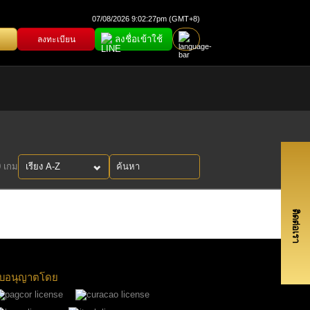
07/08/2026 9:02:27pm (GMT+8)
ลงชื่อเข้าใช้
ลงทะเบียน
0 เกม
ติดต่อเรา
บอนุญาตโดย