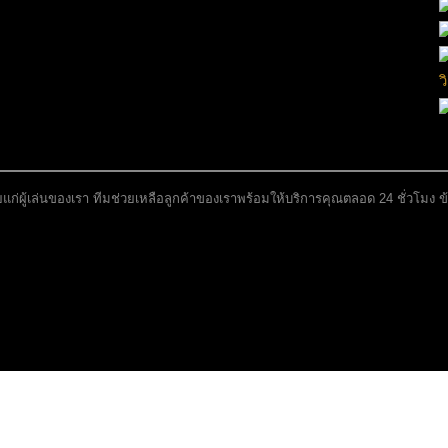
ว
ผู้เล่นของเรา ทีมช่วยเหลือลูกค้าของเราพร้อมให้บริการคุณตลอด 24 ชั่วโมง ข้อ