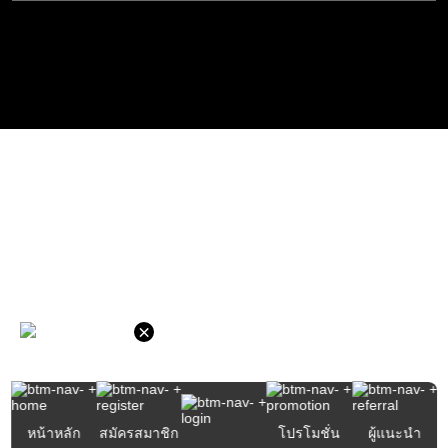
×
หน้าหลัก
สมัครสมาชิก
โปรโมชั่น
ผู้แนะนำ