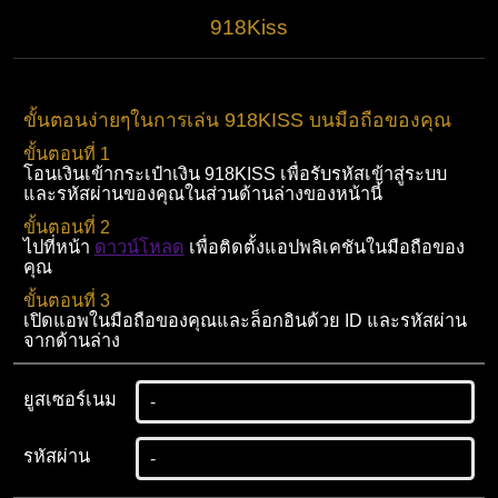
918Kiss
ขั้นตอนง่ายๆในการเล่น 918KISS บนมือถือของคุณ
ขั้นตอนที่ 1
โอนเงินเข้ากระเป๋าเงิน 918KISS เพื่อรับรหัสเข้าสู่ระบบ
และรหัสผ่านของคุณในส่วนด้านล่างของหน้านี้
ขั้นตอนที่ 2
ไปที่หน้า
ดาวน์โหลด
เพื่อติดตั้งแอปพลิเคชันในมือถือของ
คุณ
ขั้นตอนที่ 3
เปิดแอพในมือถือของคุณและล็อกอินด้วย ID และรหัสผ่าน
จากด้านล่าง
ยูสเซอร์เนม
รหัสผ่าน